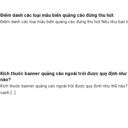
Điểm danh các loại mẫu biển quảng cáo đứng thu hút
Điểm danh các loại mẫu biển quảng cáo đứng thu hút Nếu như bạn là [
Kích thước banner quảng cáo ngoài trời được quy định như
nào?
Kích thước banner quảng cáo ngoài trời được quy định như thế nào?
cạnh [...]