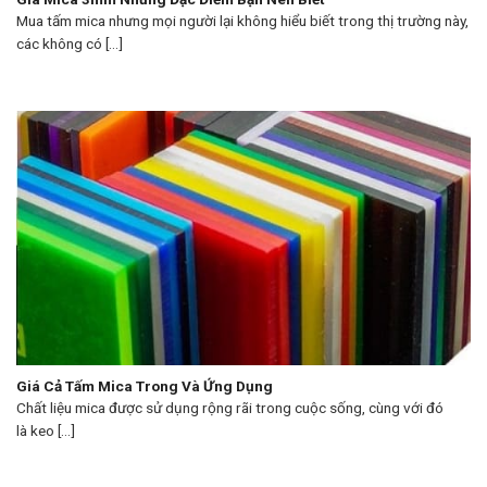
Mua tấm mica nhưng mọi người lại không hiểu biết trong thị trường này,
các không có [...]
Giá Cả Tấm Mica Trong Và Ứng Dụng
Chất liệu mica được sử dụng rộng rãi trong cuộc sống, cùng với đó
là keo [...]