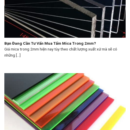
Bạn Đang Cần Tư Vấn Mua Tấm Mica Trong 2mm?
Giá mica trong 2mm hiện nay tùy theo chất lượng xuất xứ mà sẽ có
những [...]