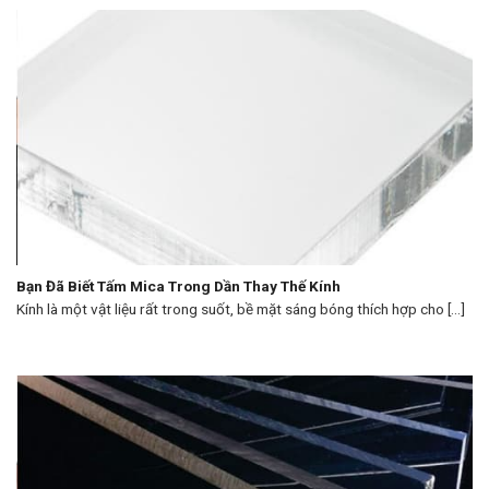
Bạn Đã Biết Tấm Mica Trong Dần Thay Thế Kính
Kính là một vật liệu rất trong suốt, bề mặt sáng bóng thích hợp cho [...]