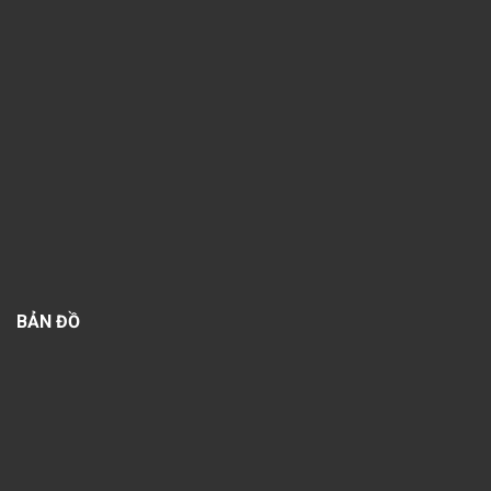
BẢN ĐỒ