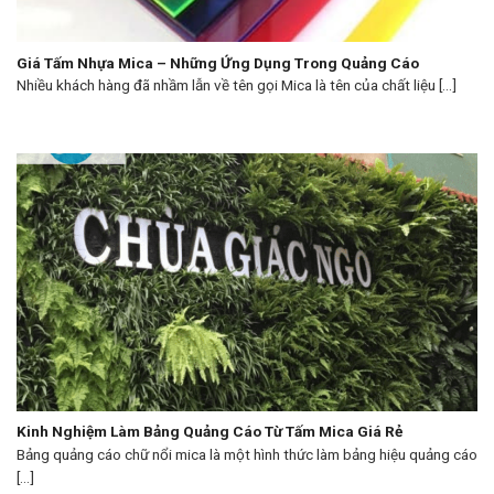
Giá Tấm Nhựa Mica – Những Ứng Dụng Trong Quảng Cáo
Nhiều khách hàng đã nhầm lẫn về tên gọi Mica là tên của chất liệu [...]
Kinh Nghiệm Làm Bảng Quảng Cáo Từ Tấm Mica Giá Rẻ
Bảng quảng cáo chữ nổi mica là một hình thức làm bảng hiệu quảng cáo
[...]