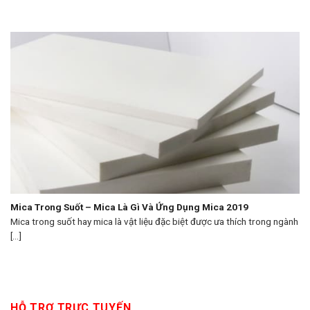
Mica Trong Suốt – Mica Là Gì Và Ứng Dụng Mica 2019
Mica trong suốt hay mica là vật liệu đặc biệt được ưa thích trong ngành
[...]
HỖ TRỢ TRỰC TUYẾN