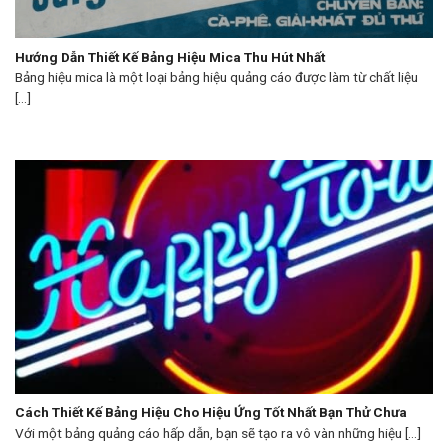
Hướng Dẫn Thiết Kế Bảng Hiệu Mica Thu Hút Nhất
Bảng hiệu mica là một loại bảng hiệu quảng cáo được làm từ chất liệu
[...]
Cách Thiết Kế Bảng Hiệu Cho Hiệu Ứng Tốt Nhất Bạn Thử Chưa
Với một bảng quảng cáo hấp dẫn, bạn sẽ tạo ra vô vàn những hiệu [...]