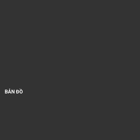
BẢN ĐỒ