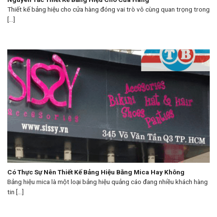
Thiết kế bảng hiệu cho cửa hàng đóng vai trò vô cùng quan trọng trong
[...]
Có Thực Sự Nên Thiết Kế Bảng Hiệu Bằng Mica Hay Không
Bảng hiệu mica là một loại bảng hiệu quảng cáo đang nhiều khách hàng
tin [...]