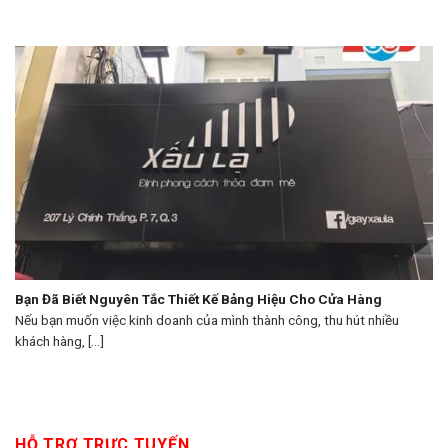
Bạn Đã Biết Nguyên Tắc Thiết Kế Bảng Hiệu Cho Cửa Hàng
Nếu bạn muốn việc kinh doanh của mình thành công, thu hút nhiều
khách hàng, [...]
HỖ TRỢ TRỰC TUYẾN