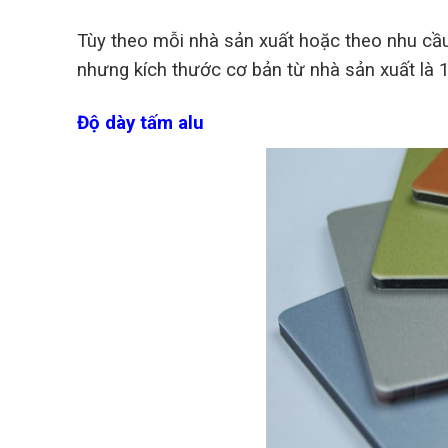
Tùy theo mỗi nhà sản xuất hoặc theo nhu c
nhưng kích thước cơ bản từ nhà sản xuất
Độ dày tấm alu