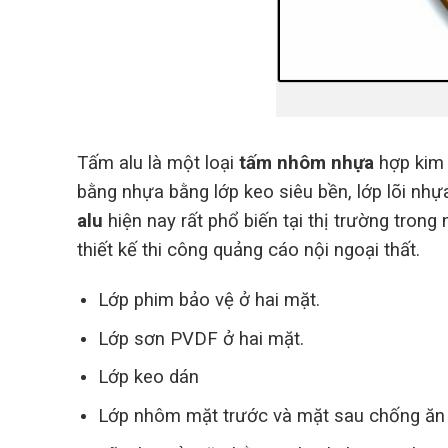
Tấm alu là một loại
tấm nhôm nhựa
hợp kim 
bằng nhựa bằng lớp keo siêu bền, lớp lõi nhựa
alu
hiện nay rất phổ biến tại thị trường trong 
thiết kế thi công quảng cáo nội ngoại thất.
Lớp phim bảo vệ ở hai mặt.
Lớp sơn PVDF ở hai mặt.
Lớp keo dán
Lớp nhôm mặt trước và mặt sau chống ăn