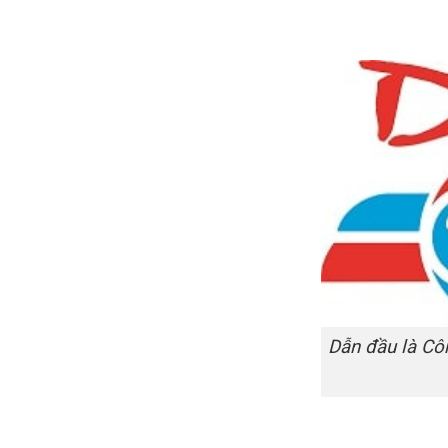
Dẫn đầu là 