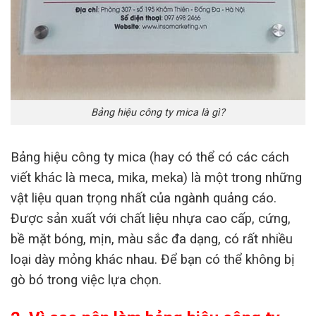
Bảng hiệu công ty mica là gì?
Bảng hiệu công ty mica (hay có thể có các cách
viết khác là meca, mika, meka) là một trong những
vật liệu quan trọng nhất của ngành quảng cáo.
Được sản xuất với chất liệu nhựa cao cấp, cứng,
bề mặt bóng, mịn, màu sắc đa dạng, có rất nhiều
loại dày mỏng khác nhau. Để bạn có thể không bị
gò bó trong việc lựa chọn.