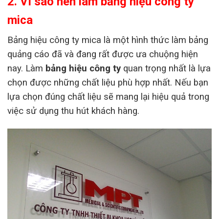
2. Vì sao nên làm bảng hiệu công ty
mica
Bảng hiệu công ty mica là một hình thức làm bảng
quảng cáo đã và đang rất được ưa chuộng hiện
nay. Làm
bảng hiệu công ty
quan trọng nhất là lựa
chọn được những chất liệu phù hợp nhất. Nếu bạn
lựa chọn đúng chất liệu sẽ mang lại hiệu quả trong
việc sử dụng thu hút khách hàng.