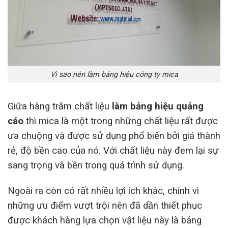
Vì sao nên làm bảng hiệu công ty mica
Giữa hàng trăm chất liệu
làm bảng hiệu quảng
cáo
thì mica là một trong những chất liệu rất được
ưa chuộng và được sử dụng phổ biến bởi giá thành
rẻ, độ bền cao của nó. Với chất liệu này đem lại sự
sang trọng và bền trong quá trình sử dụng
.
Ngoài ra còn có rất nh
iều lợi ích khác, chính vì
những ưu điểm vượt trội nên đã dần thiết phục
được khách hàng lựa chọn vật liệu này là bảng