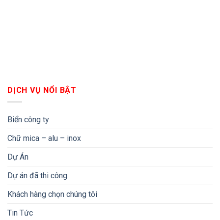
DỊCH VỤ NỔI BẬT
Biển công ty
Chữ mica – alu – inox
Dự Án
Dự án đã thi công
Khách hàng chọn chúng tôi
Tin Tức