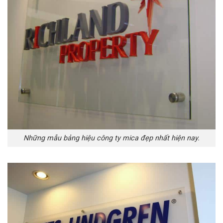
Những mẫu bảng hiệu công ty mica đẹp nhất hiện nay.