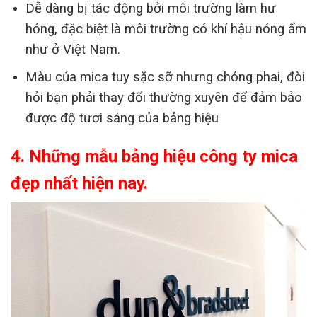
Dễ dàng bị tác động bởi môi trường làm hư
hỏng, đặc biệt là môi trường có khí hậu nóng ẩm
như ở Việt Nam.
Màu của mica tuy sặc sỡ nhưng chóng phai, đòi
hỏi bạn phải thay đổi thường xuyên để đảm bảo
được độ tươi sáng của bảng hiệu
4. Những mẫu bảng hiệu công ty mica
đẹp nhất hiện nay.