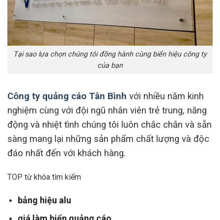
Tại sao lựa chọn chúng tôi đồng hành cùng biển hiệu công ty
của bạn
Công ty quảng cáo Tân Bình
với nhiều năm kinh
nghiệm cùng với đội ngũ nhân viên trẻ trung, năng
động và nhiệt tình chúng tôi luôn chắc chắn và sẵn
sàng mang lại những sản phẩm chất lượng và độc
đáo nhất đến với khách hàng.
TOP từ khóa tìm kiếm
bảng hiệu alu
giá làm biển quảng cáo