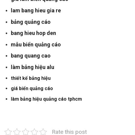
lam bang hieu gia re
bảng quảng cáo
bang hieu hop den
mẫu biển quảng cáo
bang quang cao
làm bảng hiệu alu
thiết kế bảng hiệu
giá biển quảng cáo
làm bảng hiệu quảng cáo tphcm
Rate this post