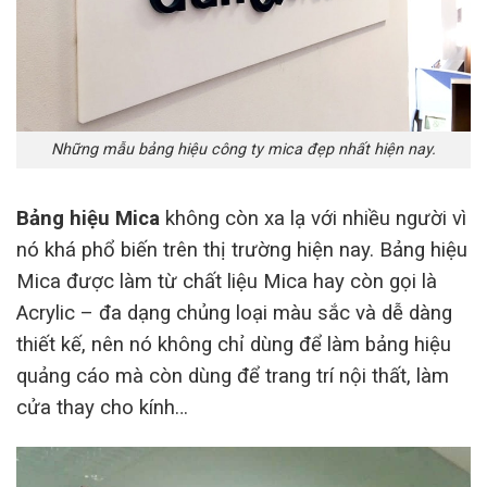
Những mẫu bảng hiệu công ty mica đẹp nhất hiện nay.
Bảng hiệu Mica
không còn xa lạ với nhiều người vì
nó khá phổ biến trên thị trường hiện nay. Bảng hiệu
Mica được làm từ chất liệu Mica hay còn gọi là
Acrylic – đa dạng chủng loại màu sắc và dễ dàng
thiết kế, nên nó không chỉ dùng để làm bảng hiệu
quảng cáo mà còn dùng để trang trí nội thất, làm
cửa thay cho kính…