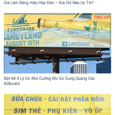
Giá Làm Bảng Hiệu Hộp Đèn – Địa Chỉ Nào Uy Tín?
Bật Mí 4 Lý Do Khó Cưỡng Khi Sử Dụng Quảng Cáo
Billboard