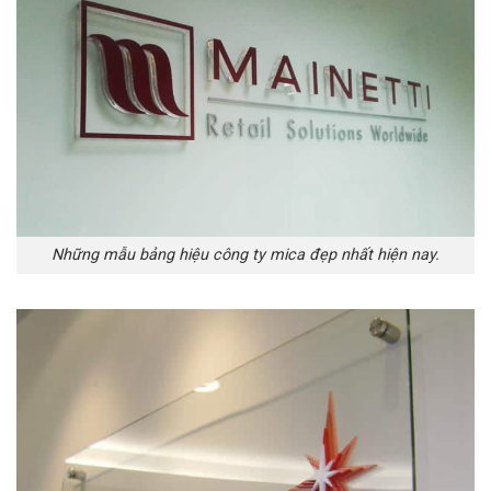
Những mẫu bảng hiệu công ty mica đẹp nhất hiện nay.