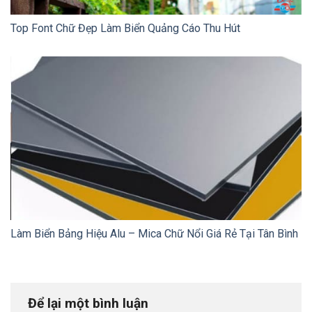
Top Font Chữ Đẹp Làm Biển Quảng Cáo Thu Hút
Làm Biển Bảng Hiệu Alu – Mica Chữ Nổi Giá Rẻ Tại Tân Bình
Để lại một bình luận