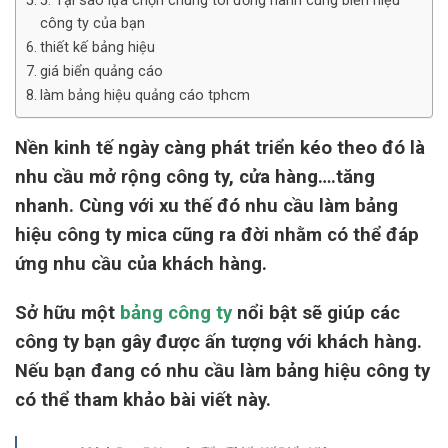
5. Tại sao lựa chọn chúng tôi đồng hành cùng biển hiệu
công ty của bạn
thiết kế bảng hiệu
giá biển quảng cáo
làm bảng hiệu quảng cáo tphcm
Nền kinh tế ngày càng phát triển kéo theo đó là
nhu cầu mở rộng công ty, cửa hàng….tăng
nhanh. Cùng với xu thế đó nhu cầu làm bảng
hiệu công ty mica cũng ra đời nhằm có thể đáp
ứng nhu cầu của khách hàng.
Sở hữu một
bảng công ty
nổi bật sẽ giúp các
công ty bạn gây được ấn tượng với khách hàng.
Nếu bạn đang có nhu cầu làm bảng hiệu công ty
có thể tham khảo bài viết này.