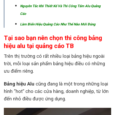
Nguyên Tắc Khi Thiết Kế Và Thi Công Tấm Alu Quảng
Cáo
Làm Biển Hiệu Quảng Cáo Như Thế Nào Mới Đúng
Tại sao bạn nên chọn thi công bảng
hiệu alu tại quảng cáo TB
Trên thị trường có rất nhiều loại bảng hiệu ngoài
trời, mỗi loại sản phẩm bảng hiệu điều có những
ưu điểm riêng.
Bảng hiệu Alu
cũng đang là một trong những loại
hình “hot” cho các cửa hàng, doanh nghiệp, từ lớn
đến nhỏ điều được ứng dụng.