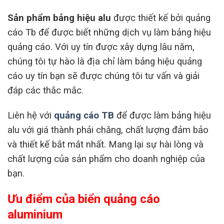
Sản phẩm bảng hiệu alu
được thiết kế bởi quảng
cáo Tb để được biết những dịch vụ làm bảng hiệu
quảng cáo. Với uy tín được xây dựng lâu năm,
chúng tôi tự hào là địa chỉ làm bảng hiệu quảng
cáo uy tín bạn sẽ được chúng tôi tư vấn và giải
đáp các thắc mắc.
Liên hệ với
quảng cáo TB
để được làm bảng hiệu
alu với giá thành phải chăng, chất lượng đảm bảo
và thiết kế bắt mắt nhất. Mang lại sự hài lòng và
chất lượng của sản phẩm cho doanh nghiệp của
bạn.
Ưu điểm của biển quảng cáo
aluminium