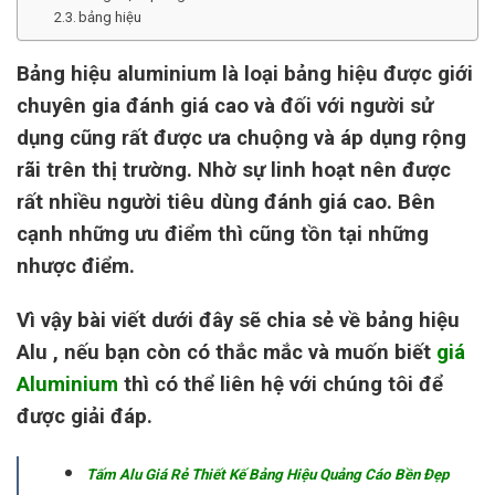
bảng hiệu
Bảng hiệu aluminium là loại bảng hiệu được giới
chuyên gia đánh giá cao và đối với người sử
dụng cũng rất được ưa chuộng và áp dụng rộng
rãi trên thị trường. Nhờ sự linh hoạt nên được
rất nhiều người tiêu dùng đánh giá cao. Bên
cạnh những ưu điểm thì cũng tồn tại những
nhược điểm.
Vì vậy bài viết dưới đây sẽ chia sẻ về bảng hiệu
Alu , nếu bạn còn có thắc mắc và muốn biết
giá
Aluminium
thì có thể liên hệ với chúng tôi để
được giải đáp.
Tấm Alu Giá Rẻ Thiết Kế Bảng Hiệu Quảng Cáo Bền Đẹp