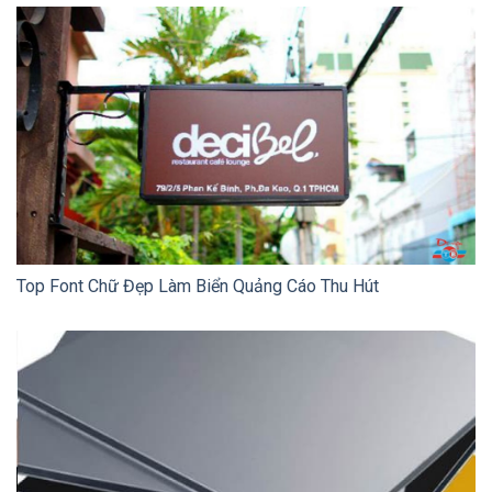
Top Font Chữ Đẹp Làm Biển Quảng Cáo Thu Hút