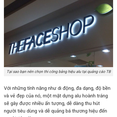
Tại sao bạn nên chọn thi công bảng hiệu alu tại quảng cáo TB
Với những tính năng như di động, đa dạng, độ bền
và vẻ đẹp của nó, một mặt dựng alu hoành tráng
sẽ gây được nhiều ấn tượng, dễ dàng thu hút
người tiêu dùng và dễ quảng bá thương hiệu đến