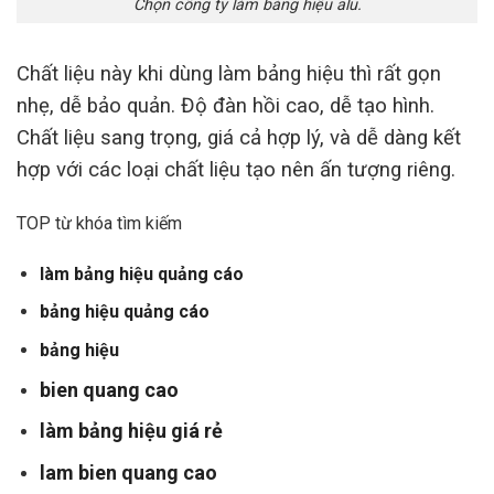
Chọn công ty làm bảng hiệu alu.
Chất liệu này khi dùng làm bảng hiệu thì rất gọn
nhẹ, dễ bảo quản. Độ đàn hồi cao, dễ tạo hình.
Chất liệu sang trọng, giá cả hợp lý, và dễ dàng kết
hợp với các loại chất liệu tạo nên ấn tượng riêng.
TOP từ khóa tìm kiếm
làm bảng hiệu quảng cáo
bảng hiệu quảng cáo
bảng hiệu
bien quang cao
làm bảng hiệu giá rẻ
lam bien quang cao