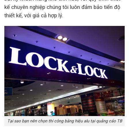
kế chuyên nghiệp chúng tôi luôn đảm bảo tiến độ
thiết kế, với giá cả hợp lý.
Tại sao bạn nên chọn thi công bảng hiệu alu tại quảng cáo TB