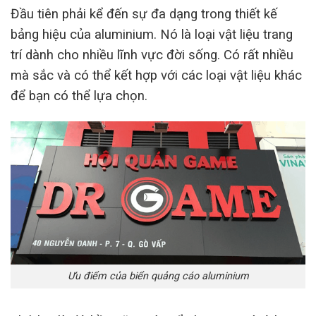
Đầu tiên phải kể đến sự đa dạng trong thiết kế
bảng hiệu của aluminium. Nó là loại vật liệu trang
trí dành cho nhiều lĩnh vực đời sống. Có rất nhiều
mà sắc và có thể kết hợp với các loại vật liệu khác
để bạn có thể lựa chọn.
Ưu điểm của biển quảng cáo aluminium