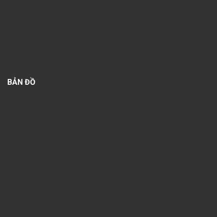
BẢN ĐỒ