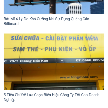
Bật Mí 4 Lý Do Khó Cưỡng Khi Sử Dụng Quảng Cáo
Billboard
5 Tiêu Chí Để Lựa Chọn Biển Hiệu Công Ty Tốt Cho Doanh
Nghiệp