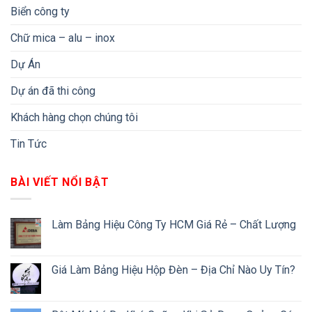
Biển công ty
Chữ mica – alu – inox
Dự Án
Dự án đã thi công
Khách hàng chọn chúng tôi
Tin Tức
BÀI VIẾT NỔI BẬT
Làm Bảng Hiệu Công Ty HCM Giá Rẻ – Chất Lượng
Giá Làm Bảng Hiệu Hộp Đèn – Địa Chỉ Nào Uy Tín?