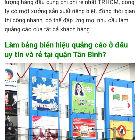
lượng hàng đầu cùng chi phí rẻ nhất TP.HCM, công
ty có một xưởng sản xuất riêng biệt, đồng thời gian
thi công nhanh, có thể đáp ứng mọi nhu cầu làm
quảng cáo của tất cả khách hàng.
Làm bảng biển hiệu quảng cáo ở đâu
uy tín và rẻ tại quận Tân Bình?