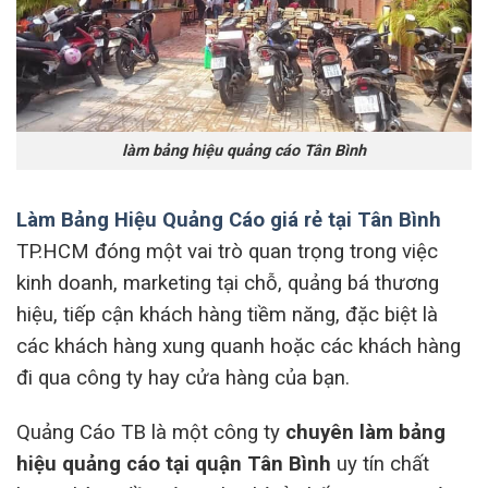
làm bảng hiệu quảng cáo Tân Bình
Làm Bảng Hiệu Quảng Cáo giá rẻ tại Tân Bình
TP.HCM đóng một vai trò quan trọng trong việc
kinh doanh, marketing tại chỗ, quảng bá thương
hiệu, tiếp cận khách hàng tiềm năng, đặc biệt là
các khách hàng xung quanh hoặc các khách hàng
đi qua công ty hay cửa hàng của bạn.
Quảng Cáo TB là một công ty
chuyên làm bảng
hiệu quảng cáo tại quận Tân Bình
uy tín chất