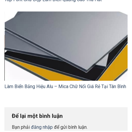
Làm Biển Bảng Hiệu Alu – Mica Chữ Nổi Giá Rẻ Tại Tân Bình
Để lại một bình luận
Bạn phải
đăng nhập
để gửi bình luận.