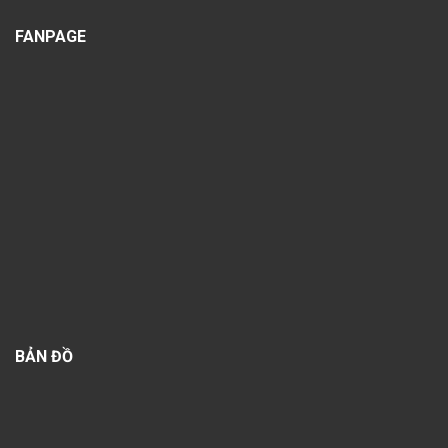
FANPAGE
BẢN ĐỒ