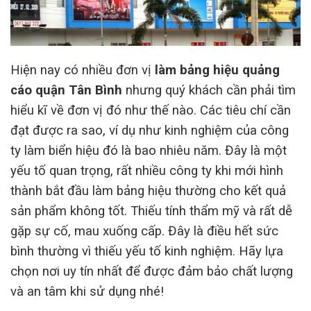
Hiện nay có nhiều đơn vị
làm bảng hiệu quảng
cáo quận
Tân Bình
nhưng quý khách cần phải tìm
hiểu kĩ về đơn vị đó như thế nào. Các tiêu chí cần
đạt được ra sao, ví dụ như kinh nghiệm của công
ty làm biển hiệu đó là bao nhiêu năm. Đây là một
yếu tố quan trọng, rất nhiều công ty khi mới hình
thành bắt đầu làm bảng hiệu thường cho kết quả
sản phẩm không tốt. Thiếu tính thẩm mỹ và rất dễ
gặp sự cố, mau xuống cấp. Đây là điều hết sức
bình thường vì thiếu yếu tố kinh nghiệm. Hãy lựa
chọn nơi uy tín nhất để được đảm bảo chất lượng
và an tâm khi sử dụng nhé!