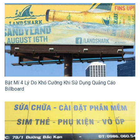
Bật Mí 4 Lý Do Khó Cưỡng Khi Sử Dụng Quảng Cáo
Billboard