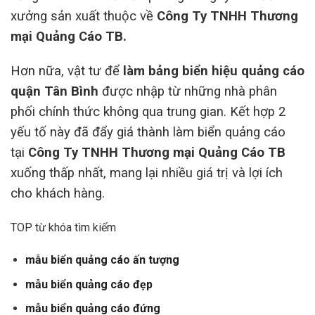
xưởng sản xuất thuộc về
Công Ty TNHH Thương
mại Quảng Cáo TB.
Hơn nữa, vật tư để
làm bảng biển hiệu quảng cáo
quận Tân Bình
được nhập từ những nhà phân
phối chính thức không qua trung gian. Kết hợp 2
yếu tố này đã đẩy giá thành làm biển quảng cáo
tại
Công Ty TNHH Thương mại Quảng Cáo TB
xuống thấp nhất, mang lại nhiều giá trị và lợi ích
cho khách hàng.
TOP từ khóa tìm kiếm
mẫu biển quảng cáo ấn tượng
mẫu biển quảng cáo đẹp
mẫu biển quảng cáo đứng