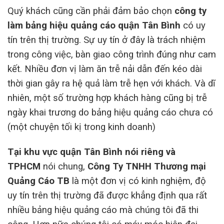
Quý khách cũng cần phải đảm bảo chọn
công ty
làm bảng hiệu quảng cáo quận Tân Bình
có uy
tín trên thị trường. Sự uy tín ở đây là trách nhiệm
trong công việc, bàn giao công trình đúng như cam
kết. Nhiều đơn vị làm ăn trễ nải dẫn đến kéo dài
thời gian gây ra hệ quả làm trễ hẹn với khách. Và dĩ
nhiên, một số trường hợp khách hàng cũng bị trễ
ngày khai trương do bảng hiệu quảng cáo chưa có
(một chuyện tối kị trong kinh doanh)
Tại khu vực quận Tân Bình nói riêng và
TPHCM
nói chung,
Công Ty TNHH Thương mại
Quảng Cáo TB
là một đơn vị có kinh nghiệm, độ
uy tín trên thị trường đã được khẳng định qua rất
nhiều bảng hiệu quảng cáo mà chúng tôi đã thi