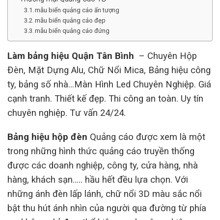
mẫu biển quảng cáo ấn tượng
mẫu biển quảng cáo đẹp
mẫu biển quảng cáo đứng
Làm bảng hiệu Quận Tân Bình
– Chuyên Hộp
Đèn, Mặt Dựng Alu, Chữ Nổi Mica, Bảng hiệu công
ty, bảng số nhà…Màn Hình Led Chuyên Nghiệp. Giá
cạnh tranh. Thiết kế đẹp. Thi công an toàn. Uy tín
chuyên nghiệp. Tư vấn 24/24.
Bảng hiệu hộp đèn
Quảng cáo được xem là một
trong những hình thức quảng cáo truyền thống
được các doanh nghiệp, công ty, cửa hàng, nhà
hàng, khách sạn….. hầu hết đều lựa chọn. Với
những ánh đèn lấp lánh, chữ nổi 3D màu sắc nổi
bật thu hút ánh nhìn của người qua đường từ phía