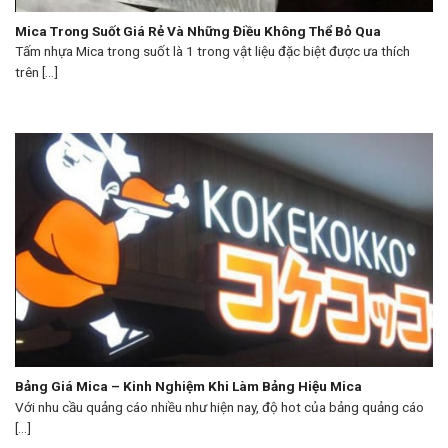
Mica Trong Suốt Giá Rẻ Và Những Điều Không Thể Bỏ Qua
Tấm nhựa Mica trong suốt là 1 trong vật liệu đặc biệt được ưa thích
trên [...]
Bảng Giá Mica – Kinh Nghiệm Khi Làm Bảng Hiệu Mica
Với nhu cầu quảng cáo nhiều như hiện nay, độ hot của bảng quảng cáo
[...]