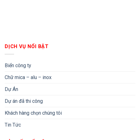
DỊCH VỤ NỔI BẬT
Biển công ty
Chữ mica – alu – inox
Dự Án
Dự án đã thi công
Khách hàng chọn chúng tôi
Tin Tức