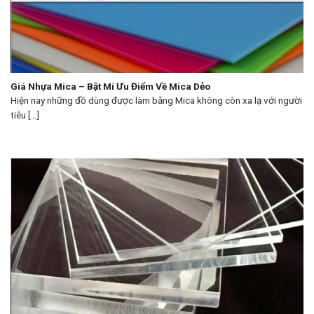
Giá Nhựa Mica – Bật Mí Ưu Điểm Về Mica Dẻo
Hiện nay những đồ dùng được làm bằng Mica không còn xa lạ với người
tiêu [...]