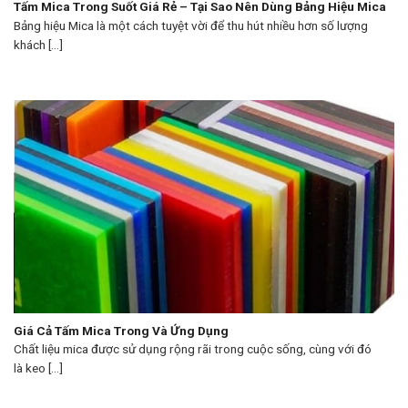
Tấm Mica Trong Suốt Giá Rẻ – Tại Sao Nên Dùng Bảng Hiệu Mica
Bảng hiệu Mica là một cách tuyệt vời để thu hút nhiều hơn số lượng
khách [...]
Giá Cả Tấm Mica Trong Và Ứng Dụng
Chất liệu mica được sử dụng rộng rãi trong cuộc sống, cùng với đó
là keo [...]