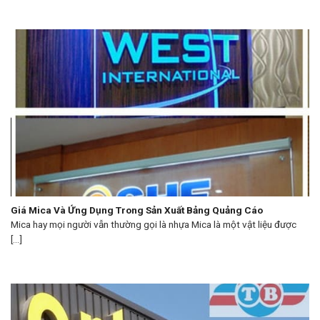
Giá Mica Và Ứng Dụng Trong Sản Xuất Bảng Quảng Cáo
Mica hay mọi người vẫn thường gọi là nhựa Mica là một vật liệu được
[...]