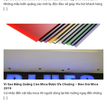
Những mẫu biển quảng cáo mới lạ, độc đáo sẽ giúp thu hút khách hàng
[...]
Vì Sao Bảng Quảng Cáo Mica Được Ưa Chuộng – Báo Giá Mica
2019
Cứ nhắc đến vật liệu mica thì người dùng lại liên tưởng ngay đến những
[...]