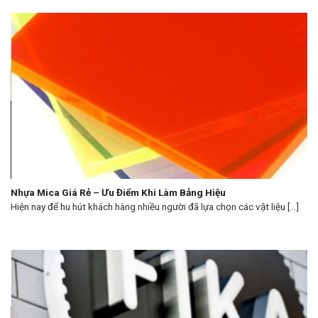
Nhựa Mica Giá Rẻ – Ưu Điểm Khi Làm Bảng Hiệu
Hiện nay để hu hút khách hàng nhiều người đã lựa chọn các vật liệu [...]