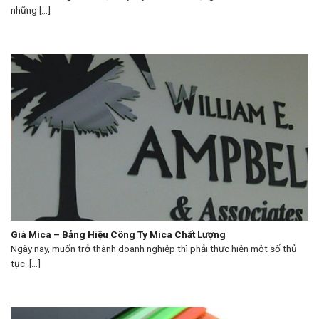
những [...]
Giá Mica – Bảng Hiệu Công Ty Mica Chất Lượng
Ngày nay, muốn trở thành doanh nghiệp thì phải thực hiện một số thủ
tục. [...]