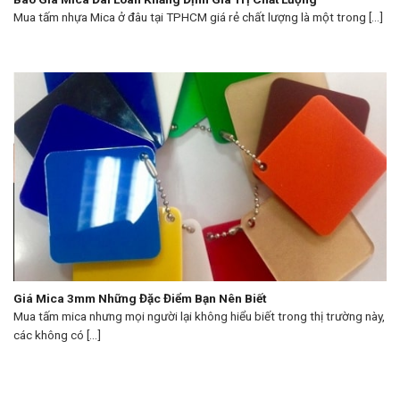
Mua tấm nhựa Mica ở đâu tại TPHCM giá rẻ chất lượng là một trong [...]
Giá Mica 3mm Những Đặc Điểm Bạn Nên Biết
Mua tấm mica nhưng mọi người lại không hiểu biết trong thị trường này,
các không có [...]