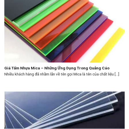
Giá Tấm Nhựa Mica – Những Ứng Dụng Trong Quảng Cáo
Nhiều khách hàng đã nhầm lẫn về tên gọi Mica là tên của chất liệu [...]