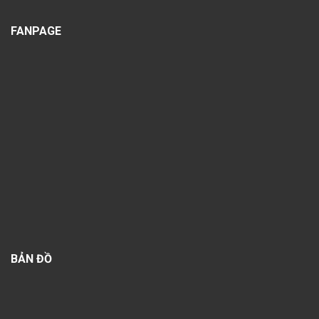
FANPAGE
BẢN ĐỒ