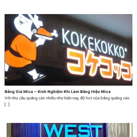
Bảng Giá Mica – Kinh Nghiệm Khi Làm Bảng Hiệu Mica
Với nhu cầu quảng cáo nhiều như hiện nay, độ hot của bảng quảng cáo
[...]