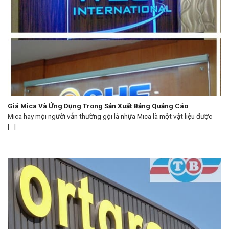
Giá Mica Và Ứng Dụng Trong Sản Xuất Bảng Quảng Cáo
Mica hay mọi người vẫn thường gọi là nhựa Mica là một vật liệu được
[...]