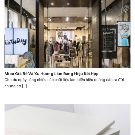
Mica Giá Rẻ Và Xu Hướng Làm Bảng Hiệu Kết Hợp
Cho dù ngày càng nhiều các chất liệu làm biển hiệu quảng cáo ra đời
nhưng cơ [...]