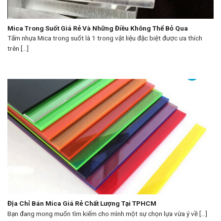
Mica Trong Suốt Giá Rẻ Và Những Điều Không Thể Bỏ Qua
Tấm nhựa Mica trong suốt là 1 trong vật liệu đặc biệt được ưa thích
trên [...]
Địa Chỉ Bán Mica Giá Rẻ Chất Lượng Tại TPHCM
Bạn đang mong muốn tìm kiếm cho mình một sự chọn lựa vừa ý về [...]