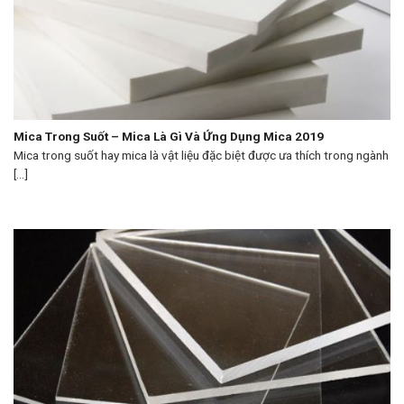
Mica Trong Suốt – Mica Là Gì Và Ứng Dụng Mica 2019
Mica trong suốt hay mica là vật liệu đặc biệt được ưa thích trong ngành
[...]