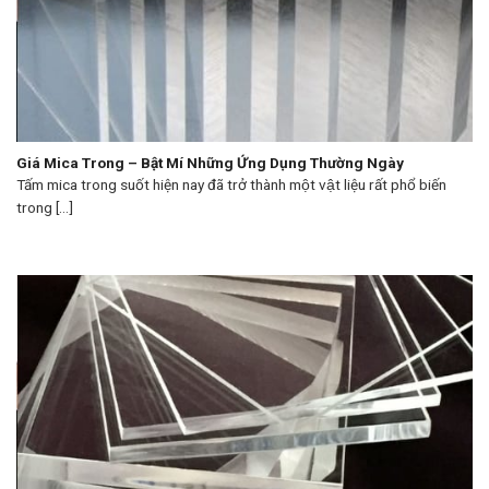
Giá Mica Trong – Bật Mí Những Ứng Dụng Thường Ngày
Tấm mica trong suốt hiện nay đã trở thành một vật liệu rất phổ biến
trong [...]