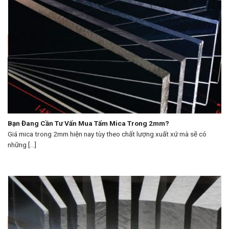
Bạn Đang Cần Tư Vấn Mua Tấm Mica Trong 2mm?
Giá mica trong 2mm hiện nay tùy theo chất lượng xuất xứ mà sẽ có
những [...]